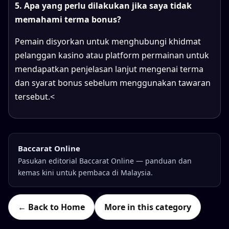
5. Apa yang perlu dilakukan jika saya tidak
memahami terma bonus?
Pemain disyorkan untuk menghubungi khidmat
pelanggan kasino atau platform permainan untuk
mendapatkan penjelasan lanjut mengenai terma
dan syarat bonus sebelum menggunakan tawaran
tersebut.<
Baccarat Online
Pasukan editorial Baccarat Online — panduan dan
kemas kini untuk pembaca di Malaysia.
← Back to Home
More in this category