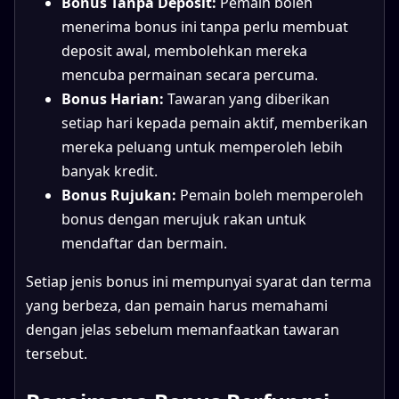
Bonus Tanpa Deposit:
Pemain boleh
menerima bonus ini tanpa perlu membuat
deposit awal, membolehkan mereka
mencuba permainan secara percuma.
Bonus Harian:
Tawaran yang diberikan
setiap hari kepada pemain aktif, memberikan
mereka peluang untuk memperoleh lebih
banyak kredit.
Bonus Rujukan:
Pemain boleh memperoleh
bonus dengan merujuk rakan untuk
mendaftar dan bermain.
Setiap jenis bonus ini mempunyai syarat dan terma
yang berbeza, dan pemain harus memahami
dengan jelas sebelum memanfaatkan tawaran
tersebut.