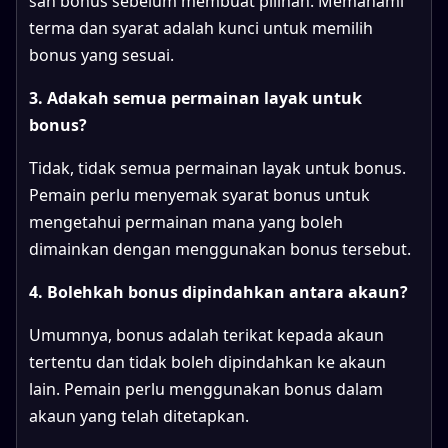
sah bonus sebelum membuat pilihan. Memahami
terma dan syarat adalah kunci untuk memilih
bonus yang sesuai.
3. Adakah semua permainan layak untuk
bonus?
Tidak, tidak semua permainan layak untuk bonus.
Pemain perlu menyemak syarat bonus untuk
mengetahui permainan mana yang boleh
dimainkan dengan menggunakan bonus tersebut.
4. Bolehkah bonus dipindahkan antara akaun?
Umumnya, bonus adalah terikat kepada akaun
tertentu dan tidak boleh dipindahkan ke akaun
lain. Pemain perlu menggunakan bonus dalam
akaun yang telah ditetapkan.