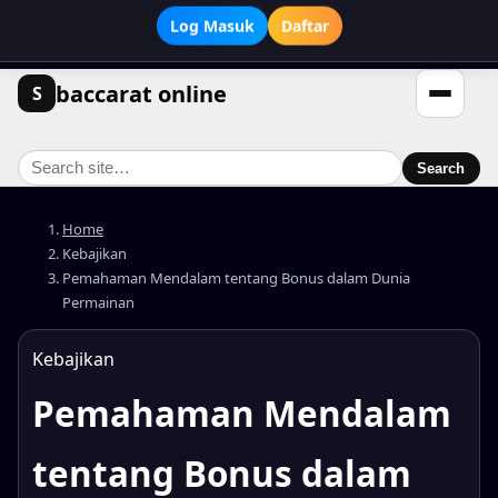
Log Masuk
Daftar
baccarat online
S
Search
Search
Home
Kebajikan
Pemahaman Mendalam tentang Bonus dalam Dunia
Permainan
Kebajikan
Pemahaman Mendalam
tentang Bonus dalam