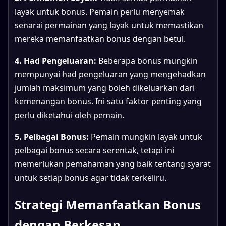
layak untuk bonus. Pemain perlu menyemak
senarai permainan yang layak untuk memastikan
mereka memanfaatkan bonus dengan betul.
4. Had Pengeluaran:
Beberapa bonus mungkin
mempunyai had pengeluaran yang mengehadkan
jumlah maksimum yang boleh dikeluarkan dari
kemenangan bonus. Ini satu faktor penting yang
perlu diketahui oleh pemain.
5. Pelbagai Bonus:
Pemain mungkin layak untuk
pelbagai bonus secara serentak, tetapi ini
memerlukan pemahaman yang baik tentang syarat
untuk setiap bonus agar tidak terkeliru.
Strategi Memanfaatkan Bonus
dengan Berkesan