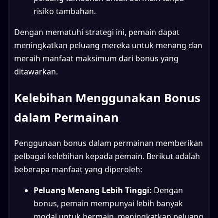
risiko tambahan.
Dengan mematuhi strategi ini, pemain dapat
meningkatkan peluang mereka untuk menang dan
meraih manfaat maksimum dari bonus yang
ditawarkan.
Kelebihan Menggunakan Bonus
dalam Permainan
Penggunaan bonus dalam permainan memberikan
pelbagai kelebihan kepada pemain. Berikut adalah
beberapa manfaat yang diperoleh:
Peluang Menang Lebih Tinggi:
Dengan
bonus, pemain mempunyai lebih banyak
modal untuk bermain, meningkatkan peluang