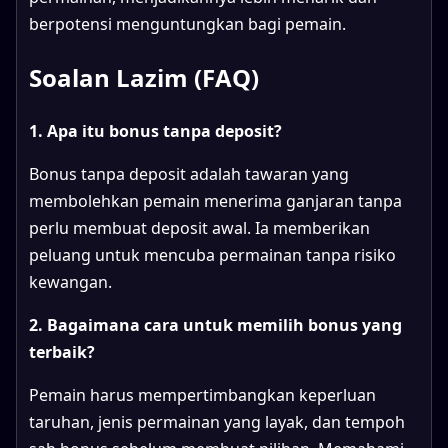
berpotensi menguntungkan bagi pemain.
Soalan Lazim (FAQ)
1. Apa itu bonus tanpa deposit?
Bonus tanpa deposit adalah tawaran yang
membolehkan pemain menerima ganjaran tanpa
perlu membuat deposit awal. Ia memberikan
peluang untuk mencuba permainan tanpa risiko
kewangan.
2. Bagaimana cara untuk memilih bonus yang
terbaik?
Pemain harus mempertimbangkan keperluan
taruhan, jenis permainan yang layak, dan tempoh