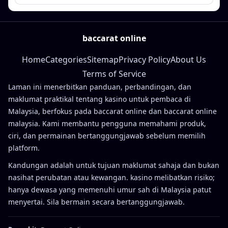
baccarat online
Home
Categories
Sitemap
Privacy Policy
About Us
Terms of Service
Laman ini menerbitkan panduan, perbandingan, dan
maklumat praktikal tentang kasino untuk pembaca di
Malaysia, berfokus pada baccarat online dan baccarat online
malaysia. Kami membantu pengguna memahami produk,
ciri, dan permainan bertanggungjawab sebelum memilih
platform.
Kandungan adalah untuk tujuan maklumat sahaja dan bukan
nasihat perubatan atau kewangan. kasino melibatkan risiko;
hanya dewasa yang memenuhi umur sah di Malaysia patut
menyertai. Sila bermain secara bertanggungjawab.