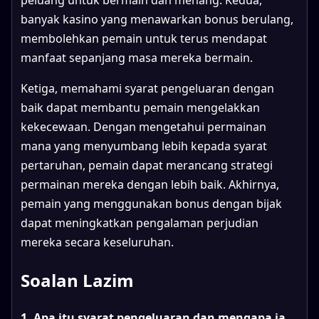
banyak kasino yang menawarkan bonus berulang,
membolehkan pemain untuk terus mendapat
manfaat sepanjang masa mereka bermain.
Ketiga, memahami syarat pengeluaran dengan
baik dapat membantu pemain mengelakkan
kekecewaan. Dengan mengetahui permainan
mana yang menyumbang lebih kepada syarat
pertaruhan, pemain dapat merancang strategi
permainan mereka dengan lebih baik. Akhirnya,
pemain yang menggunakan bonus dengan bijak
dapat meningkatkan pengalaman perjudian
mereka secara keseluruhan.
Soalan Lazim
1. Apa itu syarat pengeluaran dan mengapa ia