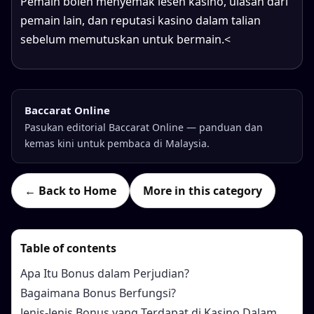
Pemain boleh menyemak lesen kasino, ulasan dari
pemain lain, dan reputasi kasino dalam talian
sebelum memutuskan untuk bermain.<
Baccarat Online
Pasukan editorial Baccarat Online — panduan dan
kemas kini untuk pembaca di Malaysia.
← Back to Home
More in this category
Table of contents
Apa Itu Bonus dalam Perjudian?
Bagaimana Bonus Berfungsi?
Jenis-Jenis Bonus yang Terdapat di Kasino Dalam