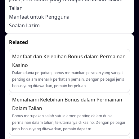
Talian
Manfaat untuk Pengguna
Soalan Lazim
Related
Manfaat dan Kelebihan Bonus dalam Permainan
Kasino
Dalam dunia perjudian, bonus memainkan peranan yang sangat
penting dalam menarik perhatian pemain. Dengan pelbagai jenis
bonus yang ditawarkan, pemain berpeluan
Memahami Kelebihan Bonus dalam Permainan
Dalam Talian
Bonus merupakan salah satu elemen penting dalam dunia
permainan dalam talian, terutamanya di kasino. Dengan pelbagai
jenis bonus yang ditawarkan, pemain dapat m