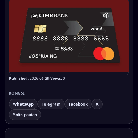
Published:
2026-06-29
·
Views:
0
KONGSI
WhatsApp
Telegram
Facebook
X
Salin pautan