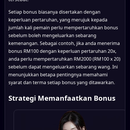
Setiap bonus biasanya disertakan dengan
keperluan pertaruhan, yang merujuk kepada
jumlah kali pemain perlu mempertaruhkan bonus
sebelum boleh mengeluarkan sebarang
kemenangan. Sebagai contoh, jika anda menerima
bonus RM100 dengan keperluan pertaruhan 20x,
anda perlu mempertaruhkan RM2000 (RM100 x 20)
sebelum dapat mengeluarkan sebarang wang. Ini
menunjukkan betapa pentingnya memahami
syarat dan terma setiap bonus yang ditawarkan.
Strategi Memanfaatkan Bonus