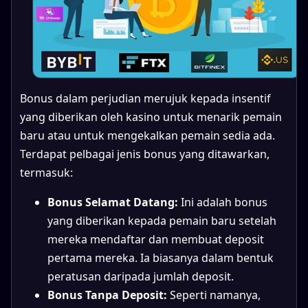
Bonus dalam perjudian merujuk kepada insentif
yang diberikan oleh kasino untuk menarik pemain
baru atau untuk mengekalkan pemain sedia ada.
Terdapat pelbagai jenis bonus yang ditawarkan,
termasuk:
Bonus Selamat Datang:
Ini adalah bonus
yang diberikan kepada pemain baru setelah
mereka mendaftar dan membuat deposit
pertama mereka. Ia biasanya dalam bentuk
peratusan daripada jumlah deposit.
Bonus Tanpa Deposit:
Seperti namanya,