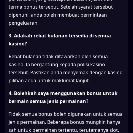
terma bonus tersebut. Setelah syarat tersebut
dipenuhi, anda boleh membuat permintaan
pengeluaran.
3. Adakah rebat bulanan tersedia di semua
kasino?
Rebat bulanan tidak ditawarkan oleh semua
kasino. Ia bergantung kepada polisi kasino
tersebut. Pastikan anda menyemak dengan kasino
pilihan anda untuk maklumat lanjut.
4. Bolehkah saya menggunakan bonus untuk
bermain semua jenis permainan?
Tidak semua bonus boleh digunakan untuk semua
jenis permainan. Beberapa bonus mungkin hanya
sah untuk permainan tertentu, terutamanya slot.