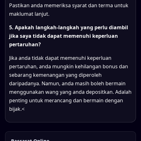
Pastikan anda memeriksa syarat dan terma untuk
maklumat lanjut.
5. Apakah langkah-langkah yang perlu diambil
jika saya tidak dapat memenuhi keperluan
pertaruhan?
Jika anda tidak dapat memenuhi keperluan
pertaruhan, anda mungkin kehilangan bonus dan
sebarang kemenangan yang diperoleh
daripadanya. Namun, anda masih boleh bermain
menggunakan wang yang anda depositkan. Adalah
penting untuk merancang dan bermain dengan
bijak.<
Baccarat Online