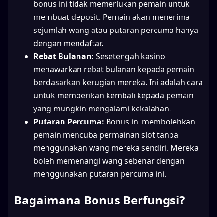
bonus ini tidak memerlukan pemain untuk
membuat deposit. Pemain akan menerima
sejumlah wang atau putaran percuma hanya
dengan mendaftar.
Rebat Bulanan:
Sesetengah kasino
menawarkan rebat bulanan kepada pemain
berdasarkan kerugian mereka. Ini adalah cara
untuk memberikan kembali kepada pemain
yang mungkin mengalami kekalahan.
Putaran Percuma:
Bonus ini membolehkan
pemain mencuba permainan slot tanpa
menggunakan wang mereka sendiri. Mereka
boleh memenangi wang sebenar dengan
menggunakan putaran percuma ini.
Bagaimana Bonus Berfungsi?