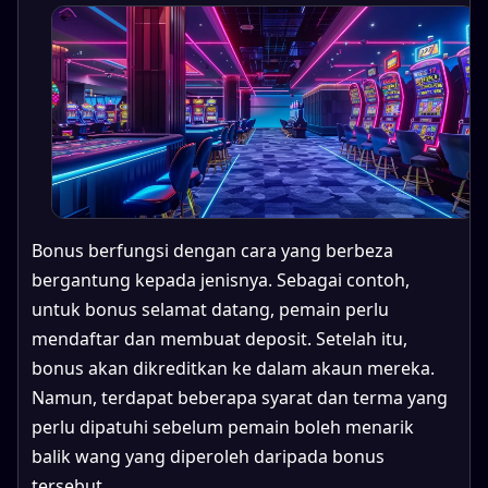
Bonus berfungsi dengan cara yang berbeza
bergantung kepada jenisnya. Sebagai contoh,
untuk bonus selamat datang, pemain perlu
mendaftar dan membuat deposit. Setelah itu,
bonus akan dikreditkan ke dalam akaun mereka.
Namun, terdapat beberapa syarat dan terma yang
perlu dipatuhi sebelum pemain boleh menarik
balik wang yang diperoleh daripada bonus
tersebut.