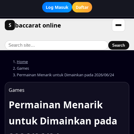
Log Masuk
Daftar
baccarat online
S
Search
Search
Home
Games
Permainan Menarik untuk Dimainkan pada 2026/06/24
Games
Permainan Menarik
untuk Dimainkan pada