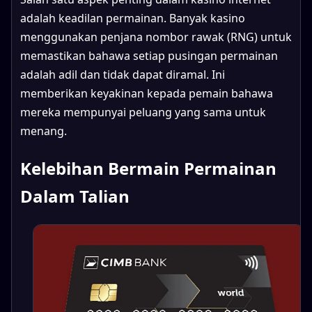
adalah keadilan permainan. Banyak kasino
menggunakan penjana nombor rawak (RNG) untuk
memastikan bahawa setiap pusingan permainan
adalah adil dan tidak dapat diramal. Ini
memberikan keyakinan kepada pemain bahawa
mereka mempunyai peluang yang sama untuk
menang.
Kelebihan Bermain Permainan
Dalam Talian