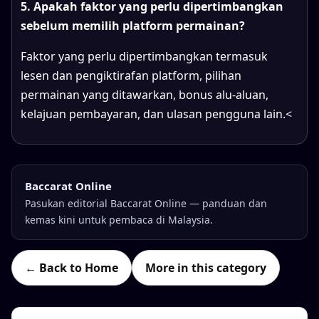
5. Apakah faktor yang perlu dipertimbangkan
sebelum memilih platform permainan?
Faktor yang perlu dipertimbangkan termasuk
lesen dan pengiktirafan platform, pilihan
permainan yang ditawarkan, bonus alu-aluan,
kelajuan pembayaran, dan ulasan pengguna lain.<
Baccarat Online
Pasukan editorial Baccarat Online — panduan dan
kemas kini untuk pembaca di Malaysia.
← Back to Home
More in this category