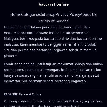
baccarat online
Home
Categories
Sitemap
Privacy Policy
About Us
Terms of Service
Laman ini menerbitkan panduan, perbandingan, dan
maklumat praktikal tentang kasino untuk pembaca di
Malaysia, berfokus pada baccarat online dan baccarat online
malaysia. Kami membantu pengguna memahami produk,
ciri, dan permainan bertanggungjawab sebelum memilih
platform.
Kandungan adalah untuk tujuan maklumat sahaja dan bukan
nasihat perubatan atau kewangan. kasino melibatkan risiko;
hanya dewasa yang memenuhi umur sah di Malaysia patut
menyertai. Sila bermain secara bertanggungjawab.
Penerbit:
Baccarat Online
Kandungan ditulis untuk pembaca dewasa di Malaysia yang berminat
dengan baccarat online dan baccarat online malaysia.