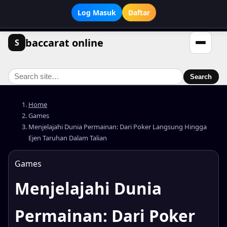
Log Masuk
Daftar
baccarat online
S
Search
Search
Home
Games
Menjelajahi Dunia Permainan: Dari Poker Langsung Hingga
Ejen Taruhan Dalam Talian
Games
Menjelajahi Dunia
Permainan: Dari Poker