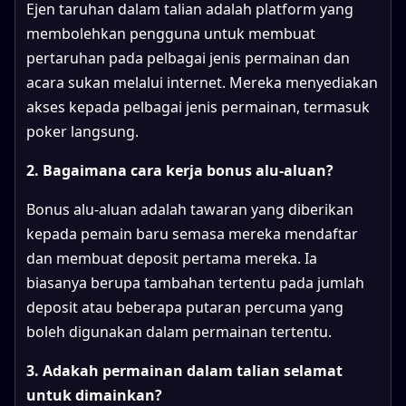
Ejen taruhan dalam talian adalah platform yang
membolehkan pengguna untuk membuat
pertaruhan pada pelbagai jenis permainan dan
acara sukan melalui internet. Mereka menyediakan
akses kepada pelbagai jenis permainan, termasuk
poker langsung.
2. Bagaimana cara kerja bonus alu-aluan?
Bonus alu-aluan adalah tawaran yang diberikan
kepada pemain baru semasa mereka mendaftar
dan membuat deposit pertama mereka. Ia
biasanya berupa tambahan tertentu pada jumlah
deposit atau beberapa putaran percuma yang
boleh digunakan dalam permainan tertentu.
3. Adakah permainan dalam talian selamat
untuk dimainkan?