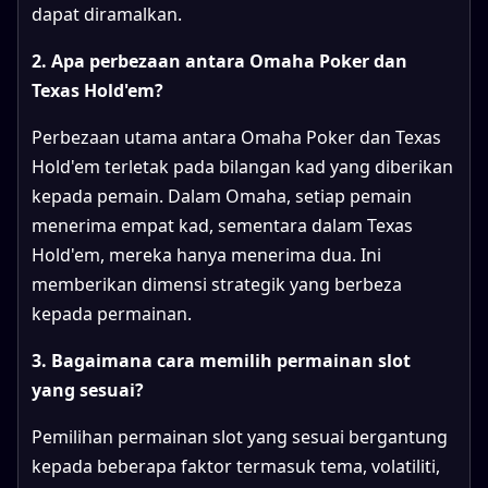
dapat diramalkan.
2. Apa perbezaan antara Omaha Poker dan
Texas Hold'em?
Perbezaan utama antara Omaha Poker dan Texas
Hold'em terletak pada bilangan kad yang diberikan
kepada pemain. Dalam Omaha, setiap pemain
menerima empat kad, sementara dalam Texas
Hold'em, mereka hanya menerima dua. Ini
memberikan dimensi strategik yang berbeza
kepada permainan.
3. Bagaimana cara memilih permainan slot
yang sesuai?
Pemilihan permainan slot yang sesuai bergantung
kepada beberapa faktor termasuk tema, volatiliti,