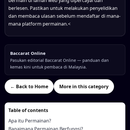
bermain di laman web yang dipercayai dan
berlesen. Pastikan untuk melakukan penyelidikan
dan membaca ulasan sebelum mendaftar di mana-
mana platform permainan.<
Baccarat Online
Pasukan editorial Baccarat Online — panduan dan
kemas kini untuk pembaca di Malaysia.
← Back to Home
More in this category
Table of contents
Apa itu Permainan?
Bagaimana Permainan Berfungsi?