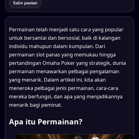
Salin pautan
Permainan telah menjadi satu cara yang popular
untuk bersantai dan bersosial, baik di kalangan
individu mahupun dalam kumpulan. Dari
permainan slot panas yang memukau hingga
pertandingan Omaha Poker yang strategik, dunia
permainan menawarkan pelbagai pengalaman
yang menarik. Dalam artikel ini, kita akan
meneroka pelbagai jenis permainan, cara-cara
mereka berfungsi, dan apa yang menjadikannya
menarik bagi peminat.
Apa itu Permainan?