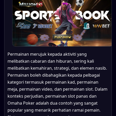
Permainan merujuk kepada aktiviti yang
melibatkan cabaran dan hiburan, sering kali
melibatkan kemahiran, strategi, dan elemen nasib.
Permainan boleh dibahagikan kepada pelbagai
kategori termasuk permainan kad, permainan
meja, permainan video, dan permainan slot. Dalam
konteks perjudian, permainan slot panas dan
Omaha Poker adalah dua contoh yang sangat
popular yang menarik perhatian ramai pemain.