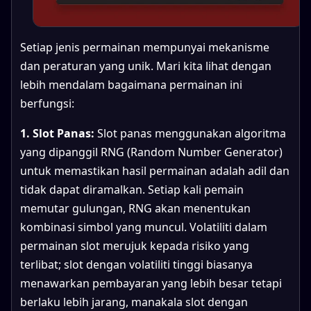
Setiap jenis permainan mempunyai mekanisme
dan peraturan yang unik. Mari kita lihat dengan
lebih mendalam bagaimana permainan ini
berfungsi:
1. Slot Panas:
Slot panas menggunakan algoritma
yang dipanggil RNG (Random Number Generator)
untuk memastikan hasil permainan adalah adil dan
tidak dapat diramalkan. Setiap kali pemain
memutar gulungan, RNG akan menentukan
kombinasi simbol yang muncul. Volatiliti dalam
permainan slot merujuk kepada risiko yang
terlibat; slot dengan volatiliti tinggi biasanya
menawarkan pembayaran yang lebih besar tetapi
berlaku lebih jarang, manakala slot dengan