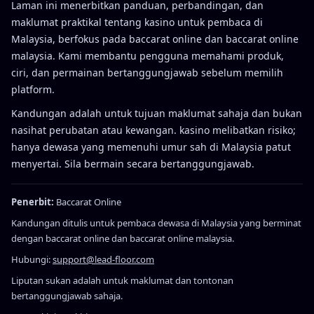
Laman ini menerbitkan panduan, perbandingan, dan
maklumat praktikal tentang kasino untuk pembaca di
Malaysia, berfokus pada baccarat online dan baccarat online
malaysia. Kami membantu pengguna memahami produk,
ciri, dan permainan bertanggungjawab sebelum memilih
platform.
Kandungan adalah untuk tujuan maklumat sahaja dan bukan
nasihat perubatan atau kewangan. kasino melibatkan risiko;
hanya dewasa yang memenuhi umur sah di Malaysia patut
menyertai. Sila bermain secara bertanggungjawab.
Penerbit:
Baccarat Online
Kandungan ditulis untuk pembaca dewasa di Malaysia yang berminat
dengan baccarat online dan baccarat online malaysia.
Hubungi:
support@lead-floor.com
Liputan sukan adalah untuk maklumat dan tontonan
bertanggungjawab sahaja.