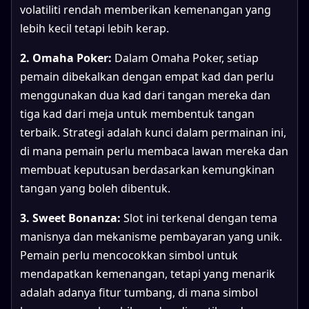
volatiliti rendah memberikan kemenangan yang
lebih kecil tetapi lebih kerap.
2. Omaha Poker:
Dalam Omaha Poker, setiap
pemain dibekalkan dengan empat kad dan perlu
menggunakan dua kad dari tangan mereka dan
tiga kad dari meja untuk membentuk tangan
terbaik. Strategi adalah kunci dalam permainan ini,
di mana pemain perlu membaca lawan mereka dan
membuat keputusan berdasarkan kemungkinan
tangan yang boleh dibentuk.
3. Sweet Bonanza:
Slot ini terkenal dengan tema
manisnya dan mekanisme pembayaran yang unik.
Pemain perlu mencocokkan simbol untuk
mendapatkan kemenangan, tetapi yang menarik
adalah adanya fitur tumbang, di mana simbol