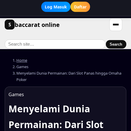
Log Masuk
Daftar
baccarat online
S
Search
Search
Home
Games
Menyelami Dunia Permainan: Dari Slot Panas hingga Omaha
Poker
Games
Menyelami Dunia
Permainan: Dari Slot