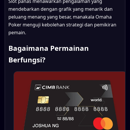
Slot panas menawarkan pengalaman yang
mendebarkan dengan grafik yang menarik dan
peluang menang yang besar, manakala Omaha
Poker menguji kebolehan strategi dan pemikiran
pemain.
Bagaimana Permainan
Berfungsi?