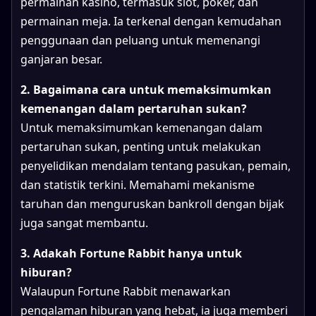
permainan kasino, termasuk slot, poker, dan
permainan meja. Ia terkenal dengan kemudahan
penggunaan dan peluang untuk memenangi
ganjaran besar.
2. Bagaimana cara untuk memaksimumkan
kemenangan dalam pertaruhan sukan?
Untuk memaksimumkan kemenangan dalam
pertaruhan sukan, penting untuk melakukan
penyelidikan mendalam tentang pasukan, pemain,
dan statistik terkini. Memahami mekanisme
taruhan dan menguruskan bankroll dengan bijak
juga sangat membantu.
3. Adakah Fortune Rabbit hanya untuk
hiburan?
Walaupun Fortune Rabbit menawarkan
pengalaman hiburan yang hebat, ia juga memberi