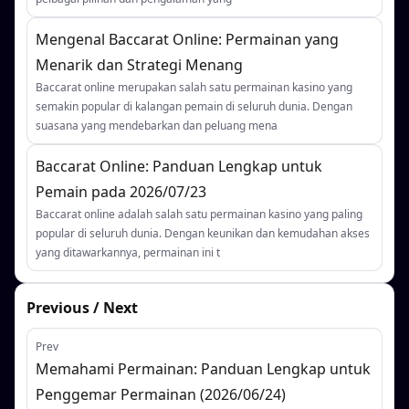
Mengenal Baccarat Online: Permainan yang
Menarik dan Strategi Menang
Baccarat online merupakan salah satu permainan kasino yang
semakin popular di kalangan pemain di seluruh dunia. Dengan
suasana yang mendebarkan dan peluang mena
Baccarat Online: Panduan Lengkap untuk
Pemain pada 2026/07/23
Baccarat online adalah salah satu permainan kasino yang paling
popular di seluruh dunia. Dengan keunikan dan kemudahan akses
yang ditawarkannya, permainan ini t
Previous / Next
Prev
Memahami Permainan: Panduan Lengkap untuk
Penggemar Permainan (2026/06/24)