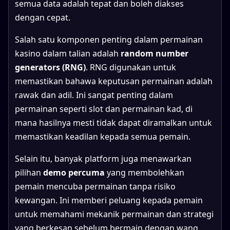
semua data adalah tepat dan boleh diakses
dengan cepat.
Salah satu komponen penting dalam permainan
kasino dalam talian adalah
random number
generators (RNG)
. RNG digunakan untuk
memastikan bahawa keputusan permainan adalah
rawak dan adil. Ini sangat penting dalam
permainan seperti slot dan permainan kad, di
mana hasilnya mesti tidak dapat diramalkan untuk
memastikan keadilan kepada semua pemain.
Selain itu, banyak platform juga menawarkan
pilihan
demo percuma
yang membolehkan
pemain mencuba permainan tanpa risiko
kewangan. Ini memberi peluang kepada pemain
untuk memahami mekanik permainan dan strategi
yang berkesan sebelum bermain dengan wang