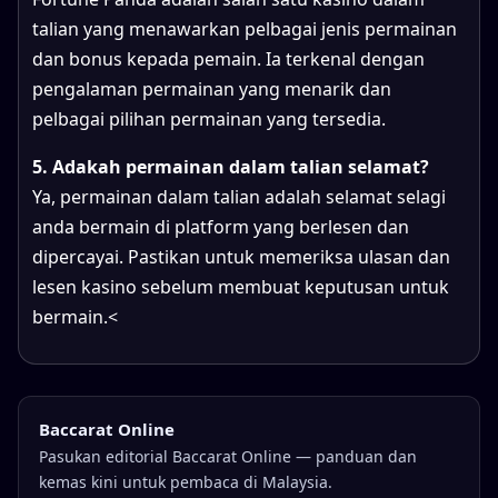
talian yang menawarkan pelbagai jenis permainan
dan bonus kepada pemain. Ia terkenal dengan
pengalaman permainan yang menarik dan
pelbagai pilihan permainan yang tersedia.
5. Adakah permainan dalam talian selamat?
Ya, permainan dalam talian adalah selamat selagi
anda bermain di platform yang berlesen dan
dipercayai. Pastikan untuk memeriksa ulasan dan
lesen kasino sebelum membuat keputusan untuk
bermain.<
Baccarat Online
Pasukan editorial Baccarat Online — panduan dan
kemas kini untuk pembaca di Malaysia.