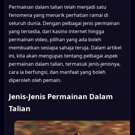
Permainan dalam talian telah menjadi satu
fenomena yang menarik perhatian ramai di
seluruh dunia. Dengan pelbagai jenis permainan
yang tersedia, dari kasino internet hingga
permainan video, pilihan yang ada boleh
membuatkan sesiapa sahaja teruja. Dalam artikel
ini, kita akan mengupas tentang pelbagai aspek
permainan dalam talian, termasuk jenis-jenisnya,
cara ia berfungsi, dan manfaat yang boleh
diperoleh oleh pemain.
Jenis-Jenis Permainan Dalam
Talian