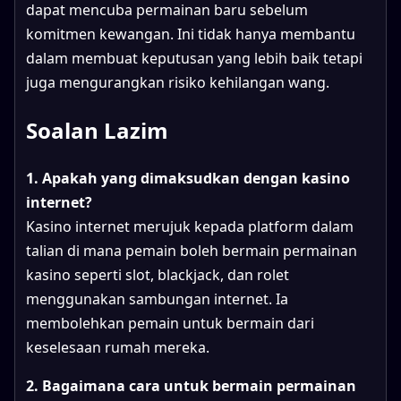
dapat mencuba permainan baru sebelum
komitmen kewangan. Ini tidak hanya membantu
dalam membuat keputusan yang lebih baik tetapi
juga mengurangkan risiko kehilangan wang.
Soalan Lazim
1. Apakah yang dimaksudkan dengan kasino
internet?
Kasino internet merujuk kepada platform dalam
talian di mana pemain boleh bermain permainan
kasino seperti slot, blackjack, dan rolet
menggunakan sambungan internet. Ia
membolehkan pemain untuk bermain dari
keselesaan rumah mereka.
2. Bagaimana cara untuk bermain permainan