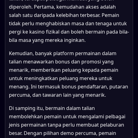
diperoleh. Pertama, kemudahan akses adalah
salah satu daripada kelebihan terbesar. Pemain
tidak perlu menghabiskan masa dan tenaga untuk
pergi ke kasino fizikal dan boleh bermain pada bila-
bila masa yang mereka inginkan.
Kemudian, banyak platform permainan dalam
talian menawarkan bonus dan promosi yang
menarik, memberikan peluang kepada pemain
untuk meningkatkan peluang mereka untuk
menang. Ini termasuk bonus pendaftaran, putaran
percuma, dan tawaran lain yang menarik.
Di samping itu, bermain dalam talian
membolehkan pemain untuk mengalami pelbagai
jenis permainan tanpa perlu membuat pelaburan
besar. Dengan pilihan demo percuma, pemain