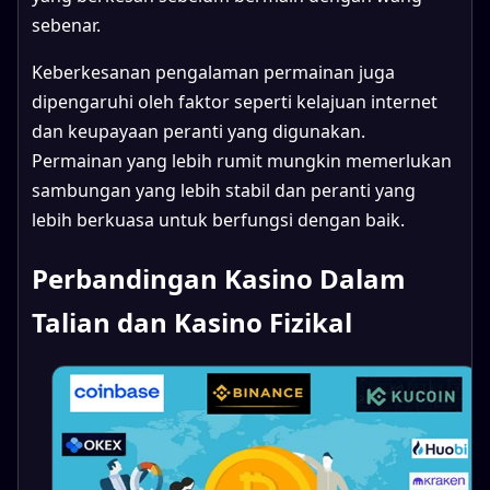
sebenar.
Keberkesanan pengalaman permainan juga
dipengaruhi oleh faktor seperti kelajuan internet
dan keupayaan peranti yang digunakan.
Permainan yang lebih rumit mungkin memerlukan
sambungan yang lebih stabil dan peranti yang
lebih berkuasa untuk berfungsi dengan baik.
Perbandingan Kasino Dalam
Talian dan Kasino Fizikal