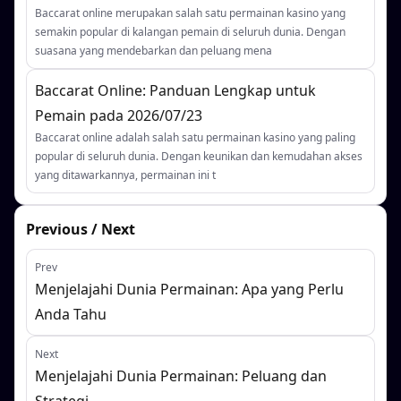
Baccarat online merupakan salah satu permainan kasino yang
semakin popular di kalangan pemain di seluruh dunia. Dengan
suasana yang mendebarkan dan peluang mena
Baccarat Online: Panduan Lengkap untuk
Pemain pada 2026/07/23
Baccarat online adalah salah satu permainan kasino yang paling
popular di seluruh dunia. Dengan keunikan dan kemudahan akses
yang ditawarkannya, permainan ini t
Previous / Next
Prev
Menjelajahi Dunia Permainan: Apa yang Perlu
Anda Tahu
Next
Menjelajahi Dunia Permainan: Peluang dan