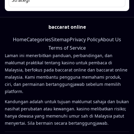
Strategi
baccarat online
Home
Categories
Sitemap
Privacy Policy
About Us
Terms of Service
Laman ini menerbitkan panduan, perbandingan, dan
maklumat praktikal tentang kasino untuk pembaca di
Malaysia, berfokus pada baccarat online dan baccarat online
malaysia. Kami membantu pengguna memahami produk,
ciri, dan permainan bertanggungjawab sebelum memilih
platform.
Kandungan adalah untuk tujuan maklumat sahaja dan bukan
nasihat perubatan atau kewangan. kasino melibatkan risiko;
hanya dewasa yang memenuhi umur sah di Malaysia patut
menyertai. Sila bermain secara bertanggungjawab.