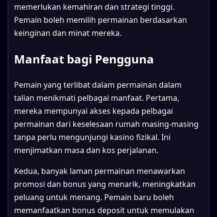
memerlukan kemahiran dan strategi tinggi.
Pemain boleh memilih permainan berdasarkan
keinginan dan minat mereka.
Manfaat bagi Pengguna
Pemain yang terlibat dalam permainan dalam
talian menikmati pelbagai manfaat. Pertama,
mereka mempunyai akses kepada pelbagai
permainan dari keselesaan rumah masing-masing
tanpa perlu mengunjungi kasino fizikal. Ini
menjimatkan masa dan kos perjalanan.
Kedua, banyak laman permainan menawarkan
promosi dan bonus yang menarik, meningkatkan
peluang untuk menang. Pemain baru boleh
memanfaatkan bonus deposit untuk memulakan