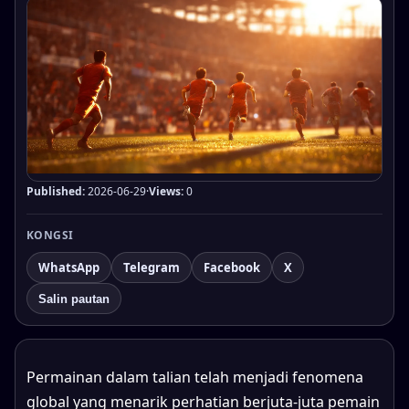
Published:
2026-06-29
·
Views:
0
KONGSI
WhatsApp
Telegram
Facebook
X
Salin pautan
Permainan dalam talian telah menjadi fenomena
global yang menarik perhatian berjuta-juta pemain