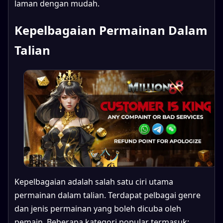
laman dengan mudah.
Kepelbagaian Permainan Dalam
Talian
Kepelbagaian adalah salah satu ciri utama
permainan dalam talian. Terdapat pelbagai genre
dan jenis permainan yang boleh dicuba oleh
pemain. Beberapa kategori popular termasuk: