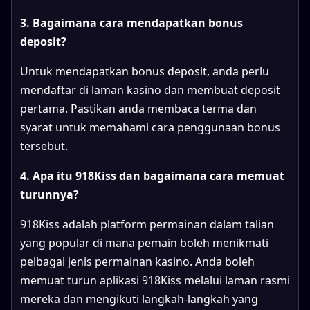
3. Bagaimana cara mendapatkan bonus
deposit?
Untuk mendapatkan bonus deposit, anda perlu
mendaftar di laman kasino dan membuat deposit
pertama. Pastikan anda membaca terma dan
syarat untuk memahami cara penggunaan bonus
tersebut.
4. Apa itu 918Kiss dan bagaimana cara memuat
turunnya?
918Kiss adalah platform permainan dalam talian
yang popular di mana pemain boleh menikmati
pelbagai jenis permainan kasino. Anda boleh
memuat turun aplikasi 918Kiss melalui laman rasmi
mereka dan mengikuti langkah-langkah yang