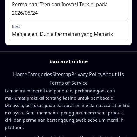
Permainan: Tren dan Inovasi Terkini pada
2026/06/24
Next
Menjelajahi Dunia Permainan yang Menarik
baccarat online
Home
Categories
Sitemap
Privacy Policy
About Us
Terms of Service
Laman ini menerbitkan panduan, perbandingan, dan
maklumat praktikal tentang kasino untuk pembaca di
Malaysia, berfokus pada baccarat online dan baccarat online
malaysia. Kami membantu pengguna memahami produk,
ciri, dan permainan bertanggungjawab sebelum memilih
platform.