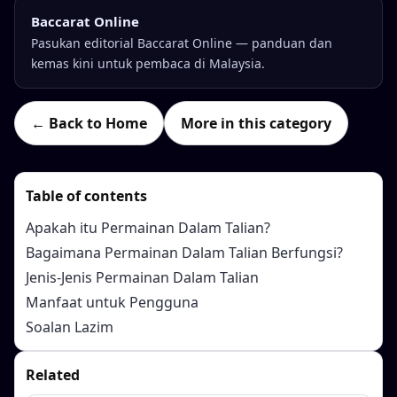
Baccarat Online
Pasukan editorial Baccarat Online — panduan dan
kemas kini untuk pembaca di Malaysia.
← Back to Home
More in this category
Table of contents
Apakah itu Permainan Dalam Talian?
Bagaimana Permainan Dalam Talian Berfungsi?
Jenis-Jenis Permainan Dalam Talian
Manfaat untuk Pengguna
Soalan Lazim
Related