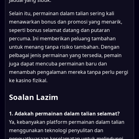
jadual yang sibuk.
Selain itu, permainan dalam talian sering kali
menawarkan bonus dan promosi yang menarik,
seperti bonus selamat datang dan putaran
percuma. Ini memberikan peluang tambahan
untuk menang tanpa risiko tambahan. Dengan
pelbagai jenis permainan yang tersedia, pemain
juga dapat mencuba permainan baru dan
menambah pengalaman mereka tanpa perlu pergi
ke kasino fizikal.
Soalan Lazim
1. Adakah permainan dalam talian selamat?
Ya, kebanyakan platform permainan dalam talian
menggunakan teknologi penyulitan dan
penguatkuasaan keselamatan untuk melindungi