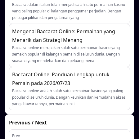
Baccarat dalam talian telah menjadi salah satu permainan kasino
yang paling popular di kalangan penggemar perjudian. Dengan
pelbagai pilihan dan pengalaman yang
Mengenal Baccarat Online: Permainan yang
Menarik dan Strategi Menang
Baccarat online merupakan salah satu permainan kasino yang
semakin popular di kalangan pemain di seluruh dunia. Dengan
suasana yang mendebarkan dan peluang mena
Baccarat Online: Panduan Lengkap untuk
Pemain pada 2026/07/23
Baccarat online adalah salah satu permainan kasino yang paling
popular di seluruh dunia. Dengan keunikan dan kemudahan akses
yang ditawarkannya, permainan ini t
Previous / Next
Prev