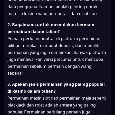
data pengguna. Namun, adalah penting untuk
memilih kasino yang bereputasi dan disahkan.
2. Bagaimana untuk memulakan bermain
permainan dalam talian?
Pemain perlu mendaftar di platform permainan
pilihan mereka, membuat deposit, dan memilih
permainan yang ingin dimainkan. Banyak platform
juga menawarkan versi percuma untuk mencuba
permainan sebelum bermain dengan wang
sebenar.
3. Apakah jenis permainan yang paling popular
di kasino dalam talian?
Permainan mesin slot dan permainan meja seperti
blackjack dan rolet adalah antara yang paling
popular. Permainan berbilang pemain juga