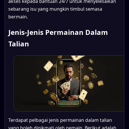
akses kepada bantuan 24/7 untuk menyelesaikan
sebarang isu yang mungkin timbul semasa
bermain.
Jenis-Jenis Permainan Dalam
Talian
Terdapat pelbagai jenis permainan dalam talian
yang boleh dinikmati oleh pemain. Berikut adalah